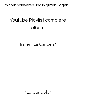
mich in schweren und in guten Tagen.
Youtube Playlist complete
album
Trailer "La Candela"
"La Candela"