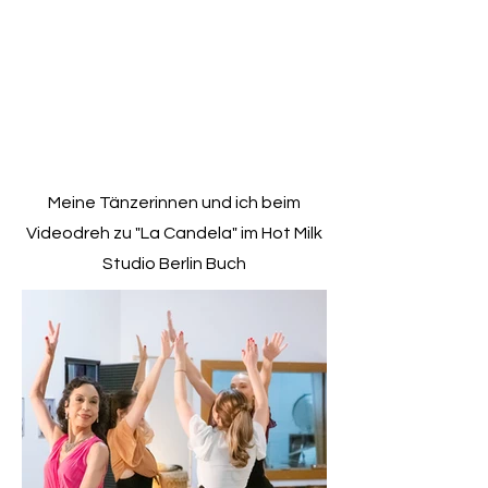
Meine Tänzerinnen und ich beim
Videodreh zu "La Candela" im Hot Milk
Studio Berlin Buch