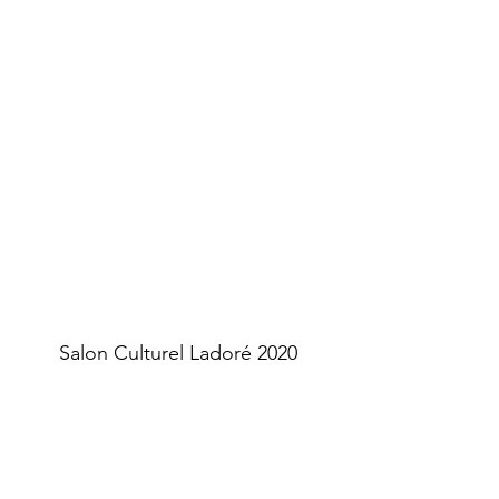
Salon Culturel Ladoré 2020