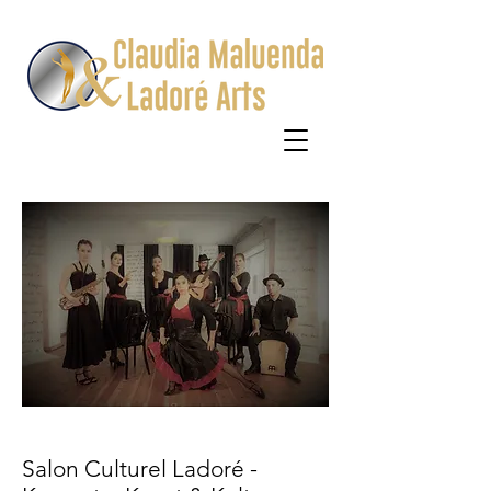
Salon Culturel Ladoré -