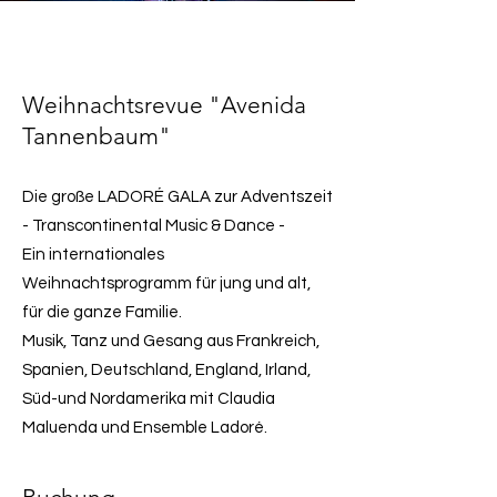
Weihnachtsrevue "Avenida
Tannenbaum"
Die große LADORÉ GALA zur Adventszeit
- Transcontinental Music & Dance -
Ein internationales
Weihnachtsprogramm für jung und alt,
für die ganze Familie.
Musik, Tanz und Gesang aus Frankreich,
Spanien, Deutschland, England, Irland,
Süd-und Nordamerika mit Claudia
Maluenda und Ensemble Ladoré.