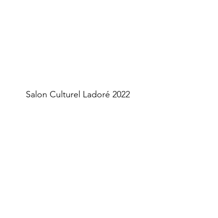
Salon Culturel Ladoré 2022