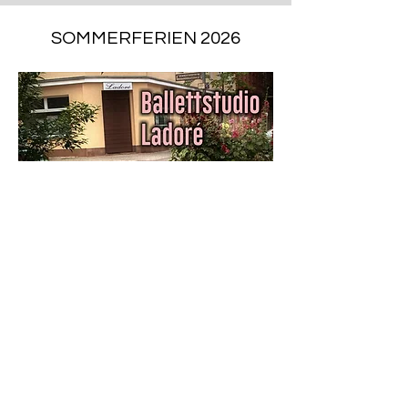
SOMMERFERIEN 2026