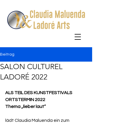
Beitrag
SALON CULTUREL
LADORÉ 2022
ALS TEIL DES KUNSTFESTIVALS 
ORTSTERMIN 2022
Thema „lieber laut“
lädt Claudia Maluenda ein zum