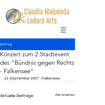
Beitrag
Konzert zum 2.Stadtevent
des "Bündnis gegen Rechts
- Falkensee"
22. September 2007 - Falkensee
Alle ansehen
Aktuelle Beiträge