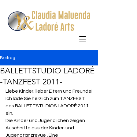
Beitrag
BALLETTSTUDIO LADORÉ
-TANZFEST 2011-
Liebe Kinder, lieber Eltern und Freunde!
Ich lade Sie herzlich zum TANZFEST 
des BALLETTSTUDIOS LADORÉ 2011 
ein.
Die Kinder und Jugendlichen zeigen 
Auschnitte aus der Kinder-und 
Jugendtanzrevue „Eine 