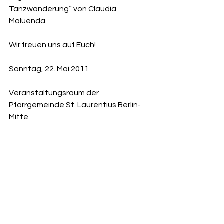
Tanzwanderung“ von Claudia 
Maluenda.
Wir freuen uns auf Euch!
Sonntag, 22. Mai 2011
Veranstaltungsraum der 
Pfarrgemeinde St. Laurentius Berlin-
Mitte